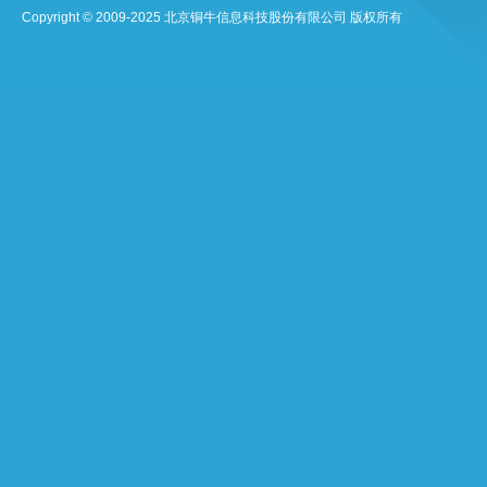
Copyright © 2009-2025 北京铜牛信息科技股份有限公司 版权所有